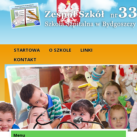
STARTOWA
O SZKOLE
LINKI
KONTAKT
Menu