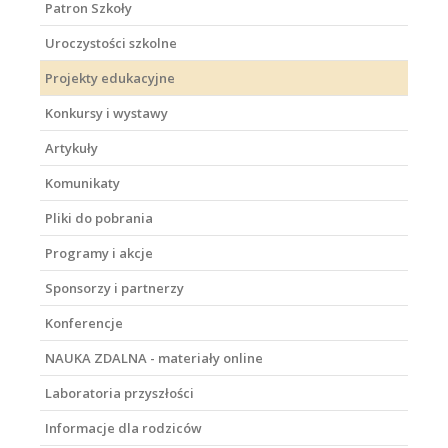
Patron Szkoły
Uroczystości szkolne
Projekty edukacyjne
Konkursy i wystawy
Artykuły
Komunikaty
Pliki do pobrania
Programy i akcje
Sponsorzy i partnerzy
Konferencje
NAUKA ZDALNA - materiały online
Laboratoria przyszłości
Informacje dla rodziców