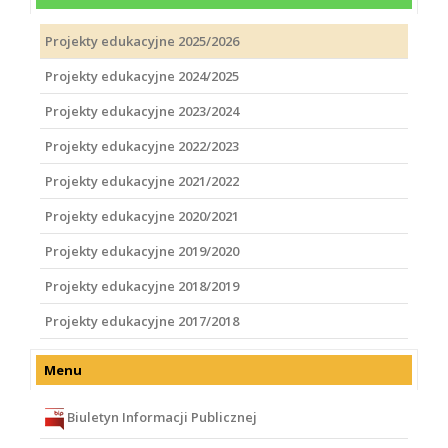
Projekty edukacyjne 2025/2026
Projekty edukacyjne 2024/2025
Projekty edukacyjne 2023/2024
Projekty edukacyjne 2022/2023
Projekty edukacyjne 2021/2022
Projekty edukacyjne 2020/2021
Projekty edukacyjne 2019/2020
Projekty edukacyjne 2018/2019
Projekty edukacyjne 2017/2018
Menu
Biuletyn Informacji Publicznej