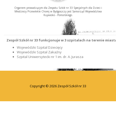
Organem prowadzącym dla Zespołu Szkół nr 33 Specjalnych dla Dzieci i
Młodzieży Przewlekle Chorej w Bydgoszczy jest Samorząd Województwa
Kujawsko - Pomorskiego.
Zespół Szkół nr 33 funkcjonuje w 3 szpitalach na terenie mias
Wojewódzki Szpital Dziecięcy
Wojewódzki Szpital Zakaźny
Szpital Uniwersytecki nr 1 im. dr. A. Jurasza
Copyright © 2026 Zespół Szkół nr 33