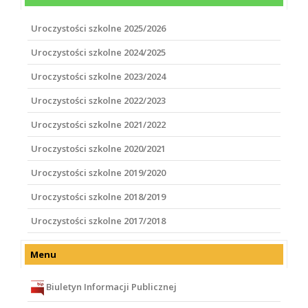
Uroczystości szkolne 2025/2026
Uroczystości szkolne 2024/2025
Uroczystości szkolne 2023/2024
Uroczystości szkolne 2022/2023
Uroczystości szkolne 2021/2022
Uroczystości szkolne 2020/2021
Uroczystości szkolne 2019/2020
Uroczystości szkolne 2018/2019
Uroczystości szkolne 2017/2018
Menu
Biuletyn Informacji Publicznej