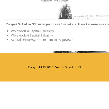
Kujawsko - Pomorskiego.
Zespół Szkół nr 33 funkcjonuje w 3 szpitalach na terenie mias
Wojewódzki Szpital Dziecięcy
Wojewódzki Szpital Zakaźny
Szpital Uniwersytecki nr 1 im. dr. A. Jurasza
Copyright © 2026 Zespół Szkół nr 33