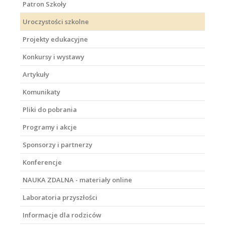
Patron Szkoły
Uroczystości szkolne
Projekty edukacyjne
Konkursy i wystawy
Artykuły
Komunikaty
Pliki do pobrania
Programy i akcje
Sponsorzy i partnerzy
Konferencje
NAUKA ZDALNA - materiały online
Laboratoria przyszłości
Informacje dla rodziców