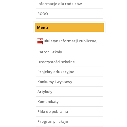
Informacje dla rodziców
RODO
Menu
Biuletyn Informacji Publicznej
Patron Szkoły
Uroczystości szkolne
Projekty edukacyjne
Konkursy i wystawy
Artykuły
Komunikaty
Pliki do pobrania
Programy i akcje