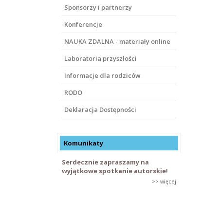
Sponsorzy i partnerzy
Konferencje
NAUKA ZDALNA - materiały online
Laboratoria przyszłości
Informacje dla rodziców
RODO
Deklaracja Dostępności
Komunikaty
Serdecznie zapraszamy na
wyjątkowe spotkanie autorskie!
>> więcej