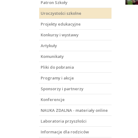
Patron Szkoły
Uroczystości szkolne
Projekty edukacyjne
Konkursy i wystawy
Artykuły
Komunikaty
Pliki do pobrania
Programy i akcje
Sponsorzy i partnerzy
Konferencje
NAUKA ZDALNA - materiały online
Laboratoria przyszłości
Informacje dla rodziców