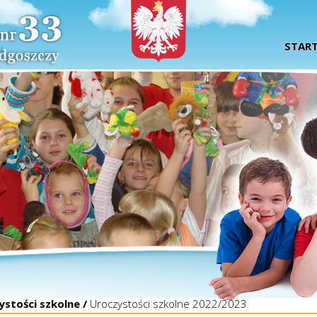
STAR
ystości szkolne /
Uroczystości szkolne 2022/2023