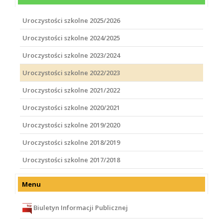
Uroczystości szkolne 2025/2026
Uroczystości szkolne 2024/2025
Uroczystości szkolne 2023/2024
Uroczystości szkolne 2022/2023
Uroczystości szkolne 2021/2022
Uroczystości szkolne 2020/2021
Uroczystości szkolne 2019/2020
Uroczystości szkolne 2018/2019
Uroczystości szkolne 2017/2018
Menu
Biuletyn Informacji Publicznej