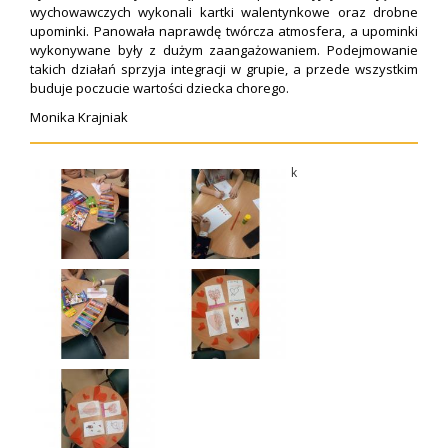
wychowawczych wykonali kartki walentynkowe oraz drobne
upominki. Panowała naprawdę twórcza atmosfera, a upominki
wykonywane były z dużym zaangażowaniem. Podejmowanie
takich działań sprzyja integracji w grupie, a przede wszystkim
buduje poczucie wartości dziecka chorego.
Monika Krajniak
k