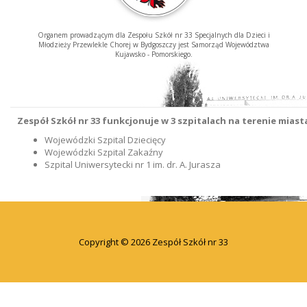
Organem prowadzącym dla Zespołu Szkół nr 33 Specjalnych dla Dzieci i
Młodzieży Przewlekle Chorej w Bydgoszczy jest Samorząd Województwa
Kujawsko - Pomorskiego.
Zespół Szkół nr 33 funkcjonuje w 3 szpitalach na terenie mias
Wojewódzki Szpital Dziecięcy
Wojewódzki Szpital Zakaźny
Szpital Uniwersytecki nr 1 im. dr. A. Jurasza
Copyright © 2026 Zespół Szkół nr 33