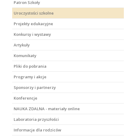
Patron Szkoły
Uroczystości szkolne
Projekty edukacyjne
Konkursy i wystawy
Artykuły
Komunikaty
Pliki do pobrania
Programy i akcje
Sponsorzy i partnerzy
Konferencje
NAUKA ZDALNA - materiały online
Laboratoria przyszłości
Informacje dla rodziców