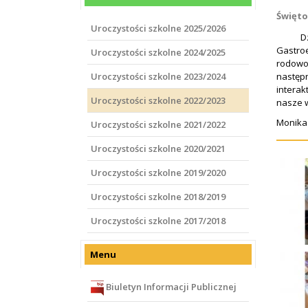
Święto 
Uroczystości szkolne 2025/2026
Dzień 1
Gastroe
Uroczystości szkolne 2024/2025
rodowo
Uroczystości szkolne 2023/2024
następn
interak
Uroczystości szkolne 2022/2023
nasze w
Monika 
Uroczystości szkolne 2021/2022
Uroczystości szkolne 2020/2021
Uroczystości szkolne 2019/2020
Uroczystości szkolne 2018/2019
Uroczystości szkolne 2017/2018
Menu
Biuletyn Informacji Publicznej