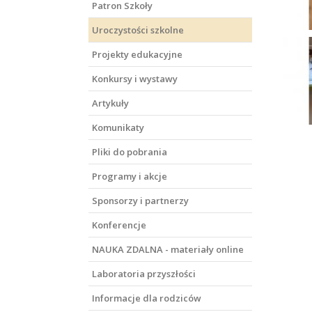
Patron Szkoły
Uroczystości szkolne
Projekty edukacyjne
Konkursy i wystawy
Artykuły
Komunikaty
Pliki do pobrania
Programy i akcje
Sponsorzy i partnerzy
Konferencje
NAUKA ZDALNA - materiały online
Laboratoria przyszłości
Informacje dla rodziców