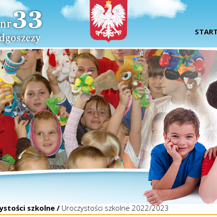
STAR
ystości szkolne /
Uroczystości szkolne 2022/2023