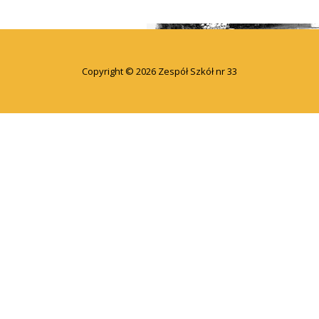
Copyright © 2026 Zespół Szkół nr 33