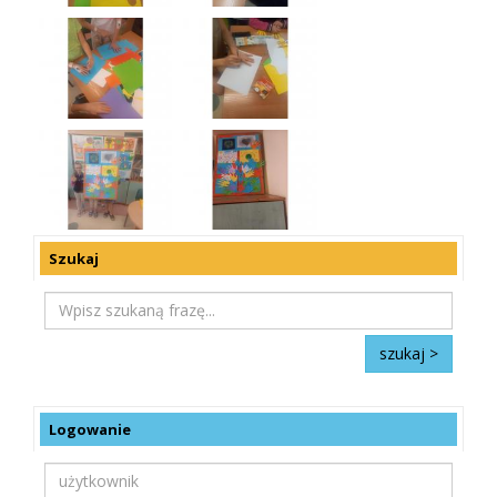
Szukaj
Logowanie