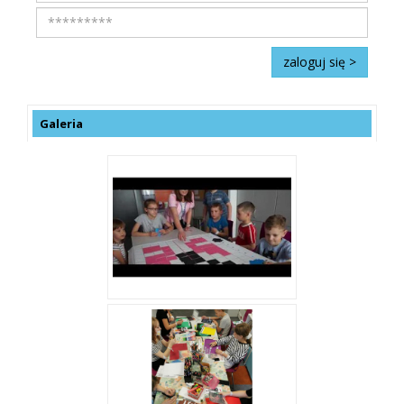
Galeria