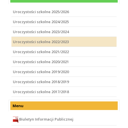
Uroczystości szkolne 2025/2026
Uroczystości szkolne 2024/2025
Uroczystości szkolne 2023/2024
Uroczystości szkolne 2022/2023
Uroczystości szkolne 2021/2022
Uroczystości szkolne 2020/2021
Uroczystości szkolne 2019/2020
Uroczystości szkolne 2018/2019
Uroczystości szkolne 2017/2018
Menu
Biuletyn Informacji Publicznej