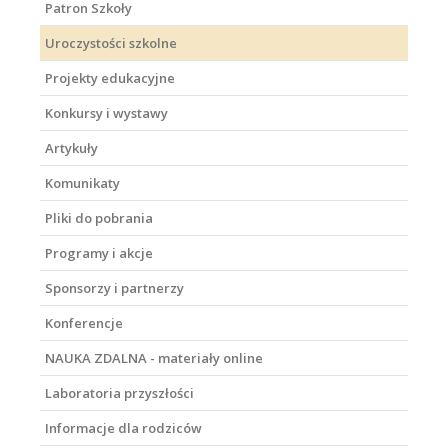
Patron Szkoły
Uroczystości szkolne
Projekty edukacyjne
Konkursy i wystawy
Artykuły
Komunikaty
Pliki do pobrania
Programy i akcje
Sponsorzy i partnerzy
Konferencje
NAUKA ZDALNA - materiały online
Laboratoria przyszłości
Informacje dla rodziców