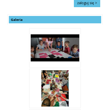
Galeria