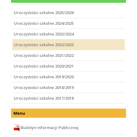
Uroczystości szkolne 2025/2026
Uroczystości szkolne 2024/2025
Uroczystości szkolne 2023/2024
Uroczystości szkolne 2022/2023
Uroczystości szkolne 2021/2022
Uroczystości szkolne 2020/2021
Uroczystości szkolne 2019/2020
Uroczystości szkolne 2018/2019
Uroczystości szkolne 2017/2018
Menu
Biuletyn Informacji Publicznej