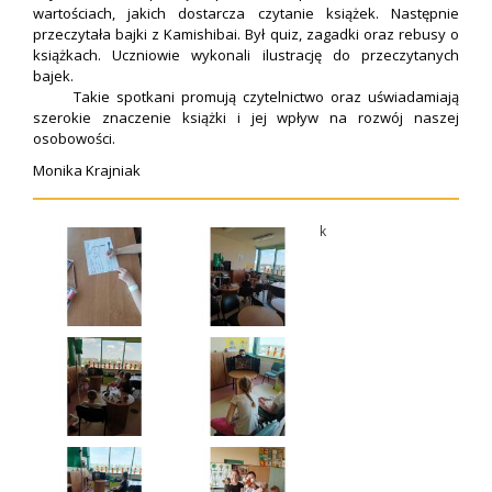
wartościach, jakich dostarcza czytanie książek. Następnie
przeczytała bajki z Kamishibai. Był quiz, zagadki oraz rebusy o
książkach. Uczniowie wykonali ilustrację do przeczytanych
bajek.
Takie spotkani promują czytelnictwo oraz uświadamiają
szerokie znaczenie książki i jej wpływ na rozwój naszej
osobowości.
Monika Krajniak
k