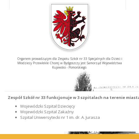
Organem prowadzącym dla Zespołu Szkół nr 33 Specjalnych dla Dzieci i
Młodzieży Przewlekle Chorej w Bydgoszczy jest Samorząd Województwa
Kujawsko - Pomorskiego.
Zespół Szkół nr 33 funkcjonuje w 3 szpitalach na terenie mias
Wojewódzki Szpital Dziecięcy
Wojewódzki Szpital Zakaźny
Szpital Uniwersytecki nr 1 im. dr. A. Jurasza