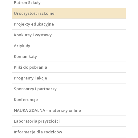
Patron Szkoły
Uroczystości szkolne
Projekty edukacyjne
Konkursy i wystawy
Artykuły
Komunikaty
Pliki do pobrania
Programy i akcje
Sponsorzy i partnerzy
Konferencje
NAUKA ZDALNA - materiały online
Laboratoria przyszłości
Informacje dla rodziców