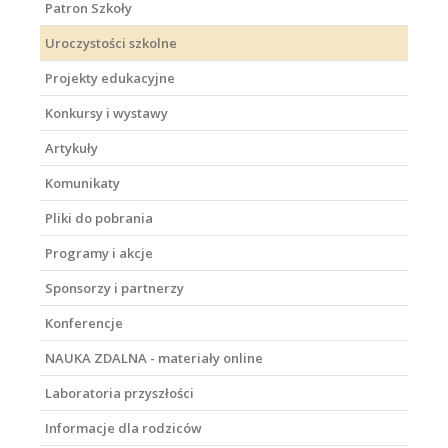
Patron Szkoły
Uroczystości szkolne
Projekty edukacyjne
Konkursy i wystawy
Artykuły
Komunikaty
Pliki do pobrania
Programy i akcje
Sponsorzy i partnerzy
Konferencje
NAUKA ZDALNA - materiały online
Laboratoria przyszłości
Informacje dla rodziców