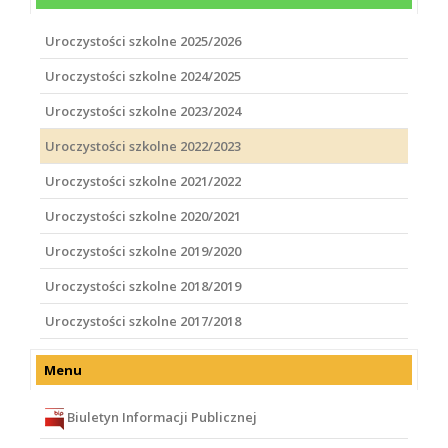
Uroczystości szkolne 2025/2026
Uroczystości szkolne 2024/2025
Uroczystości szkolne 2023/2024
Uroczystości szkolne 2022/2023
Uroczystości szkolne 2021/2022
Uroczystości szkolne 2020/2021
Uroczystości szkolne 2019/2020
Uroczystości szkolne 2018/2019
Uroczystości szkolne 2017/2018
Menu
Biuletyn Informacji Publicznej