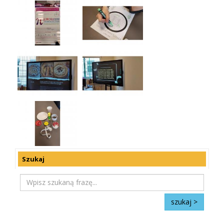
Szukaj