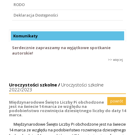
RODO
Deklaracja Dostępności
Komunikaty
Serdecznie zapraszamy na wyjątkowe spotkanie
autorskie!
>> więcej
Uroczystości szkolne /
Uroczystości szkolne
2022/2023
powrót
Międzynarodowe Święto Liczby Pi obchodzone
jest na świecie 14 marca ze względu na
podobieństwo rozwinięcia dziesiętnego liczby do daty 14
marca.
Międzynarodowe Święto Liczby Pi obchodzone jest na świecie
14 marca ze względu na podobieństwo rozwinięcia dziesiętnego