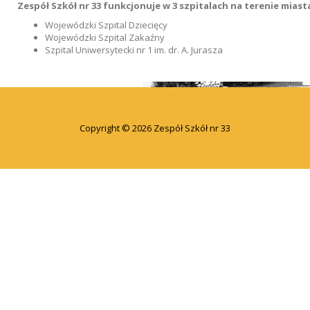
Zespół Szkół nr 33 funkcjonuje w 3 szpitalach na terenie mias
Wojewódzki Szpital Dziecięcy
Wojewódzki Szpital Zakaźny
Szpital Uniwersytecki nr 1 im. dr. A. Jurasza
Copyright © 2026 Zespół Szkół nr 33