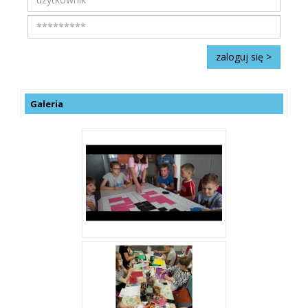
Galeria