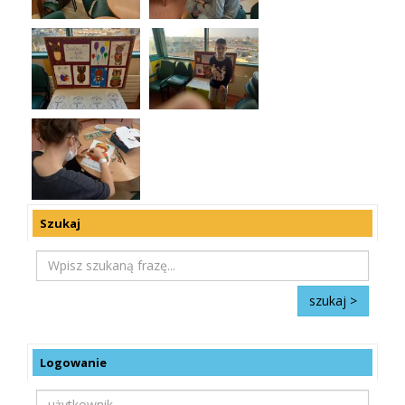
Szukaj
Logowanie