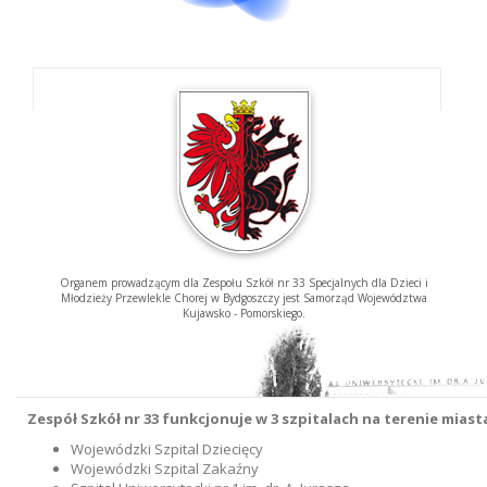
Organem prowadzącym dla Zespołu Szkół nr 33 Specjalnych dla Dzieci i
Młodzieży Przewlekle Chorej w Bydgoszczy jest Samorząd Województwa
Kujawsko - Pomorskiego.
Zespół Szkół nr 33 funkcjonuje w 3 szpitalach na terenie mias
Wojewódzki Szpital Dziecięcy
Wojewódzki Szpital Zakaźny