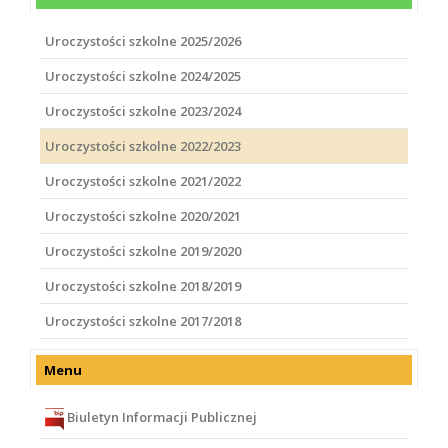
Uroczystości szkolne 2025/2026
Uroczystości szkolne 2024/2025
Uroczystości szkolne 2023/2024
Uroczystości szkolne 2022/2023
Uroczystości szkolne 2021/2022
Uroczystości szkolne 2020/2021
Uroczystości szkolne 2019/2020
Uroczystości szkolne 2018/2019
Uroczystości szkolne 2017/2018
Menu
Biuletyn Informacji Publicznej