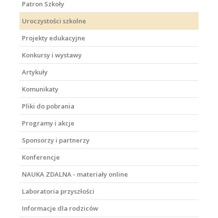
Patron Szkoły
Uroczystości szkolne
Projekty edukacyjne
Konkursy i wystawy
Artykuły
Komunikaty
Pliki do pobrania
Programy i akcje
Sponsorzy i partnerzy
Konferencje
NAUKA ZDALNA - materiały online
Laboratoria przyszłości
Informacje dla rodziców