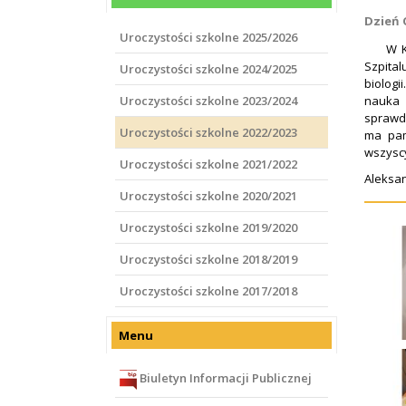
Dzień 
Uroczystości szkolne 2025/2026
W Klini
Szpital
Uroczystości szkolne 2024/2025
biologi
Uroczystości szkolne 2023/2024
nauka 
sprawdz
Uroczystości szkolne 2022/2023
ma pam
wszyscy
Uroczystości szkolne 2021/2022
Aleksa
Uroczystości szkolne 2020/2021
Uroczystości szkolne 2019/2020
Uroczystości szkolne 2018/2019
Uroczystości szkolne 2017/2018
Menu
Biuletyn Informacji Publicznej