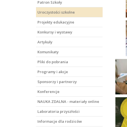
Patron Szkoły
Uroczystości szkolne
Projekty edukacyjne
Konkursy i wystawy
Artykuły
Komunikaty
Pliki do pobrania
Programy i akcje
Sponsorzy i partnerzy
Konferencje
NAUKA ZDALNA - materiały online
Laboratoria przyszłości
Informacje dla rodziców