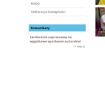
RODO
Deklaracja Dostępności
Komunikaty
Serdecznie zapraszamy na
wyjątkowe spotkanie autorskie!
>> więcej