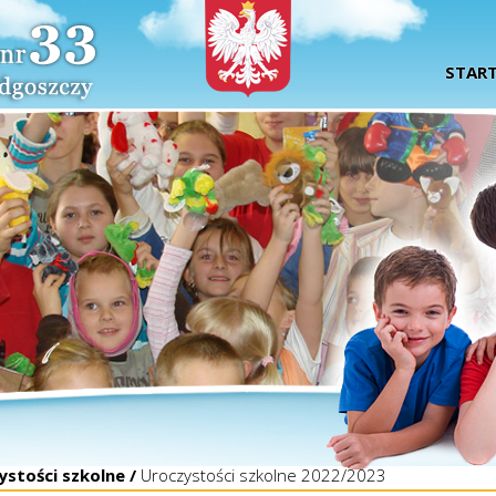
STAR
ystości szkolne /
Uroczystości szkolne 2022/2023