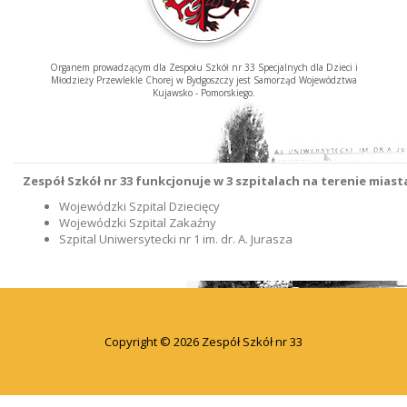
Organem prowadzącym dla Zespołu Szkół nr 33 Specjalnych dla Dzieci i
Młodzieży Przewlekle Chorej w Bydgoszczy jest Samorząd Województwa
Kujawsko - Pomorskiego.
Zespół Szkół nr 33 funkcjonuje w 3 szpitalach na terenie mias
Wojewódzki Szpital Dziecięcy
Wojewódzki Szpital Zakaźny
Szpital Uniwersytecki nr 1 im. dr. A. Jurasza
Copyright © 2026 Zespół Szkół nr 33