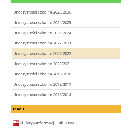
Uroczystości szkolne 2025/2026
Uroczystości szkolne 2024/2025
Uroczystości szkolne 2023/2024
Uroczystości szkolne 2022/2023
Uroczystości szkolne 2021/2022
Uroczystości szkolne 2020/2021
Uroczystości szkolne 2019/2020
Uroczystości szkolne 2018/2019
Uroczystości szkolne 2017/2018
Menu
Biuletyn Informacji Publicznej