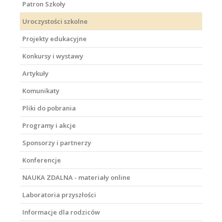
Patron Szkoły
Uroczystości szkolne
Projekty edukacyjne
Konkursy i wystawy
Artykuły
Komunikaty
Pliki do pobrania
Programy i akcje
Sponsorzy i partnerzy
Konferencje
NAUKA ZDALNA - materiały online
Laboratoria przyszłości
Informacje dla rodziców