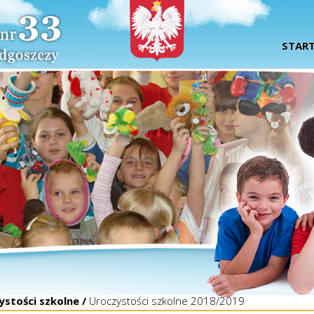
STAR
ystości szkolne /
Uroczystości szkolne 2018/2019