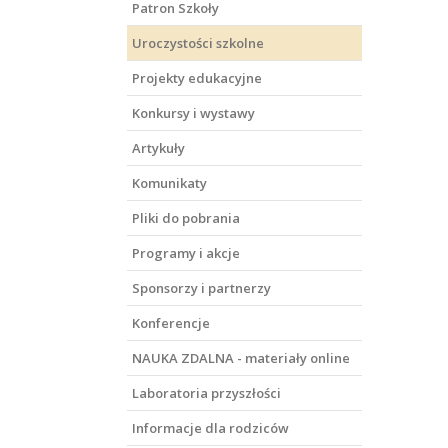
Patron Szkoły
Uroczystości szkolne
Projekty edukacyjne
Konkursy i wystawy
Artykuły
Komunikaty
Pliki do pobrania
Programy i akcje
Sponsorzy i partnerzy
Konferencje
NAUKA ZDALNA - materiały online
Laboratoria przyszłości
Informacje dla rodziców