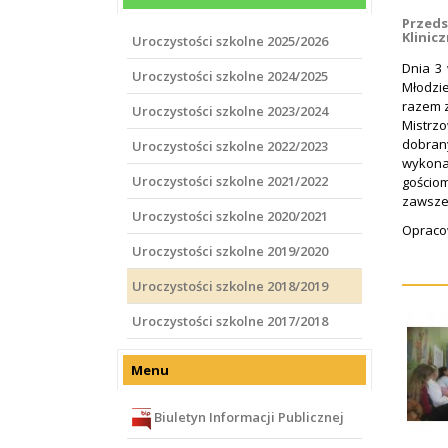
Przeds
Klinic
Uroczystości szkolne 2025/2026
Dnia 3 
Uroczystości szkolne 2024/2025
Młodzi
razem z
Uroczystości szkolne 2023/2024
Mistrz
dobran
Uroczystości szkolne 2022/2023
wykonaw
Uroczystości szkolne 2021/2022
gościo
zawsze 
Uroczystości szkolne 2020/2021
Opraco
Uroczystości szkolne 2019/2020
Uroczystości szkolne 2018/2019
Uroczystości szkolne 2017/2018
Menu
Biuletyn Informacji Publicznej