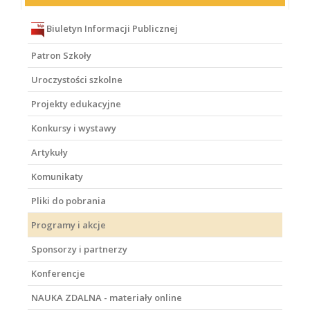
Biuletyn Informacji Publicznej
Patron Szkoły
Uroczystości szkolne
Projekty edukacyjne
Konkursy i wystawy
Artykuły
Komunikaty
Pliki do pobrania
Programy i akcje
Sponsorzy i partnerzy
Konferencje
NAUKA ZDALNA - materiały online