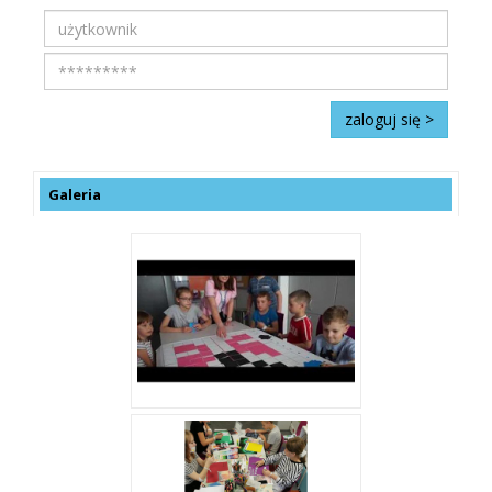
Galeria