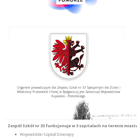
Organem prowadzącym dla Zespołu Szkół nr 33 Specjalnych dla Dzieci i
Młodzieży Przewlekle Chorej w Bydgoszczy jest Samorząd Województwa
Kujawsko - Pomorskiego.
Zespół Szkół nr 33 funkcjonuje w 3 szpitalach na terenie mias
Wojewódzki Szpital Dziecięcy