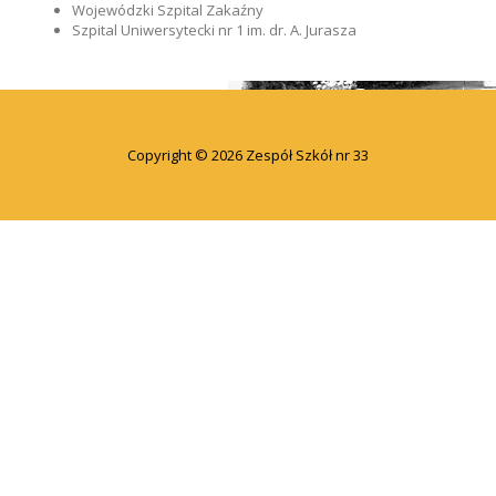
Wojewódzki Szpital Zakaźny
Szpital Uniwersytecki nr 1 im. dr. A. Jurasza
Copyright © 2026 Zespół Szkół nr 33