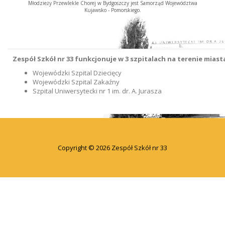
Młodzieży Przewlekle Chorej w Bydgoszczy jest Samorząd Województwa
Kujawsko - Pomorskiego.
Zespół Szkół nr 33 funkcjonuje w 3 szpitalach na terenie mias
Wojewódzki Szpital Dziecięcy
Wojewódzki Szpital Zakaźny
Szpital Uniwersytecki nr 1 im. dr. A. Jurasza
Copyright © 2026 Zespół Szkół nr 33