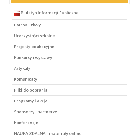
Biuletyn Informacji Publicznej
Patron Szkoły
Uroczystości szkolne
Projekty edukacyjne
Konkursy i wystawy
Artykuły
Komunikaty
Pliki do pobrania
Programy i akcje
Sponsorzy i partnerzy
Konferencje
NAUKA ZDALNA - materiały online