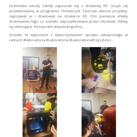
Uczniowie naszej szkoły zapoznali się z drukarką 3D. Uczyli się
projektowania w programie Thinkercad. Tworzyli własne projekty,
zapisywali je i drukowali na drukarce 3D. Oto pierwsze efekty
drukowania tego co zostało zaprojektowane przez młodzież. Efekty
są obiecujące. Rosną nam wspaniali graficy.
Zostało to wykonane z wykorzystaniem sprzętu zakupionego w
ramach #laboratoria #Laboratoria #LaboratoriaPrzyszłości.