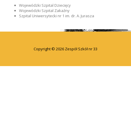
Wojewódzki Szpital Dziecięcy
Wojewódzki Szpital Zakaźny
Szpital Uniwersytecki nr 1 im. dr. A. Jurasza
Copyright © 2026 Zespół Szkół nr 33