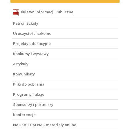
Biuletyn Informacji Publicznej
Patron Szkoły
Uroczystości szkolne
Projekty edukacyjne
Konkursy i wystawy
Artykuły
Komunikaty
Pliki do pobrania
Programy i akcje
Sponsorzy i partnerzy
Konferencje
NAUKA ZDALNA - materiały online